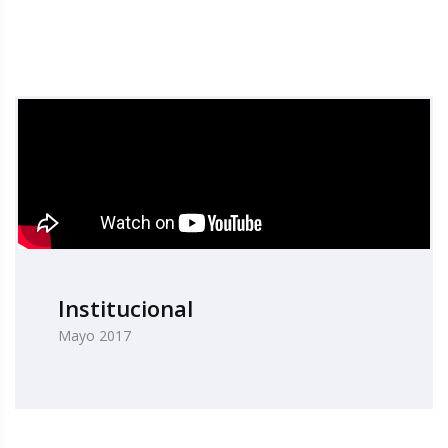
Institucional
Mayo 2017