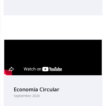
Economía Circular
Septiembre 2020