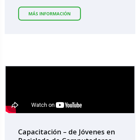
MÁS INFORMACIÓN
Capacitación – de Jóvenes en