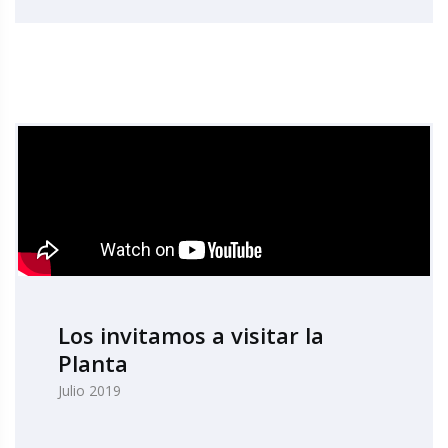
Los invitamos a visitar la
Planta
Julio 2019