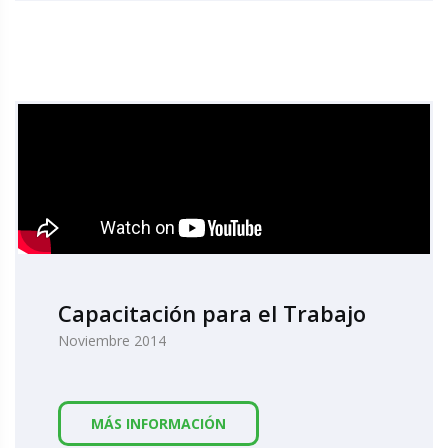
Capacitación para el Trabajo
Noviembre 2014
MÁS INFORMACIÓN