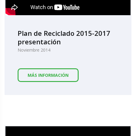
Plan de Reciclado 2015-2017
presentación
Noviembre 2014
MÁS INFORMACIÓN