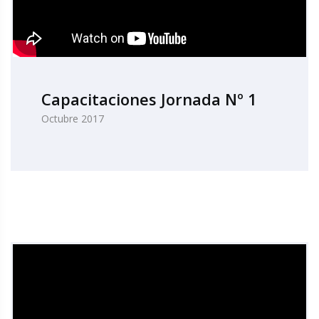
Capacitaciones Jornada Nº 1
Octubre 2017