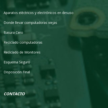
Aparatos eléctricos y electrónicos en desuso
Donde llevar computadoras viejas
Basura Cero
Reciclado computadoras
Reciclado de Monitores
Esquema Seguro
Disposición Final
CONTACTO