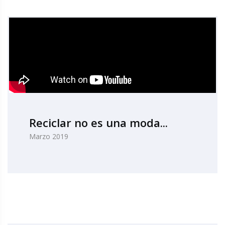
Reciclar no es una moda...
Marzo 2019