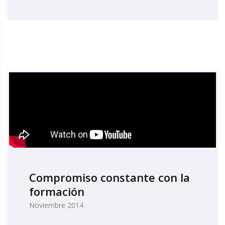
Compromiso constante con la
formación
Noviembre 2014