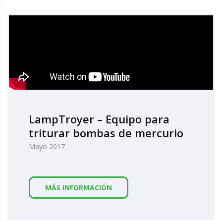
LampTroyer – Equipo para
triturar bombas de mercurio
Mayo 2017
MÁS INFORMACIÓN