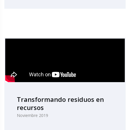
Transformando residuos en
recursos
Noviembre 2019