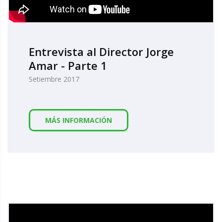
Entrevista al Director Jorge
Amar - Parte 1
Setiembre 2017
MÁS INFORMACIÓN