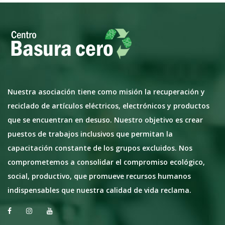
Nuestra asociación tiene como misión la recuperación y
reciclado de artículos eléctricos, electrónicos y productos
que se encuentran en desuso. Nuestro objetivo es crear
puestos de trabajos inclusivos que permitan la
capacitación constante de los grupos excluidos. Nos
comprometemos a consolidar el compromiso ecológico,
social, productivo, que promueve recursos humanos
indispensables que nuestra calidad de vida reclama.