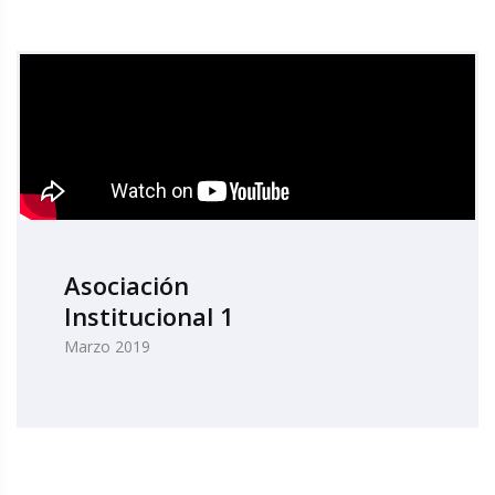
Asociación
Institucional 1
Marzo 2019