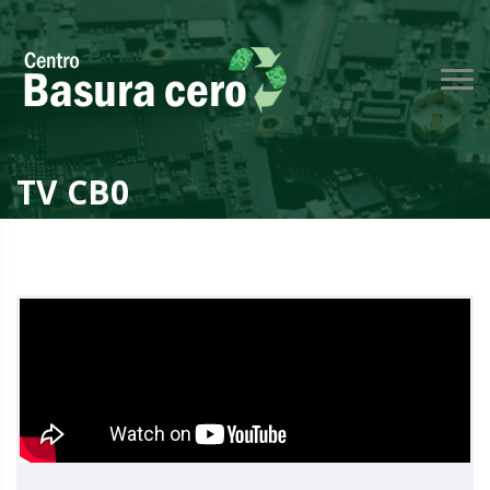
TV CB0