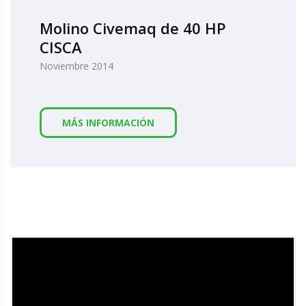
Molino Civemaq de 40 HP
CISCA
Noviembre 2014
MÁS INFORMACIÓN