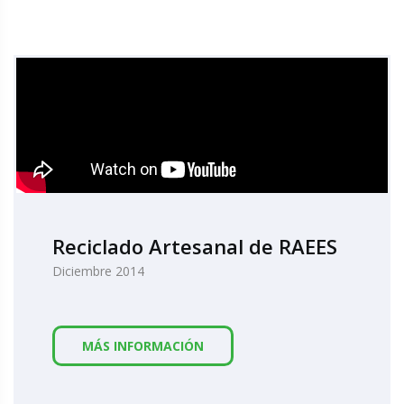
Reciclado Artesanal de RAEES
Diciembre 2014
MÁS INFORMACIÓN