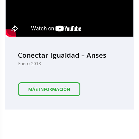
Conectar Igualdad – Anses
Enero 2013
MÁS INFORMACIÓN