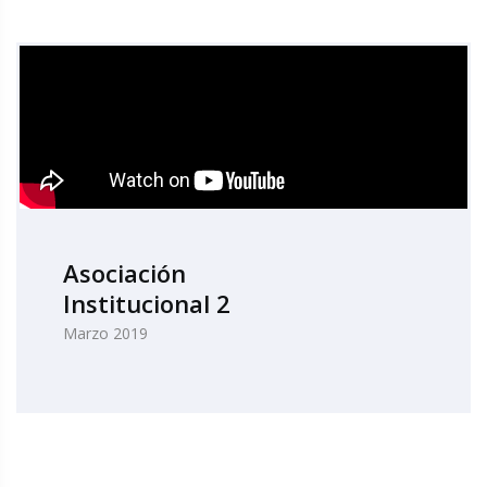
Asociación
Institucional 2
Marzo 2019