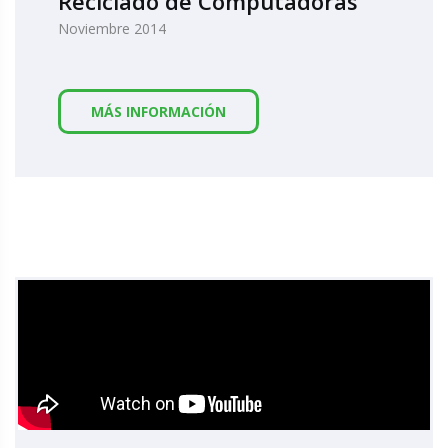
Reciclado de Computadoras
Noviembre 2014
MÁS INFORMACIÓN