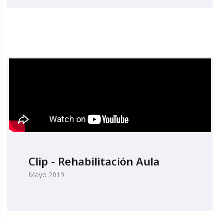
Clip - Rehabilitación Aula
Mayo 2019