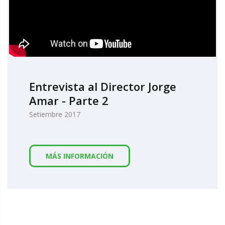
Entrevista al Director Jorge
Amar - Parte 2
Setiembre 2017
MÁS INFORMACIÓN