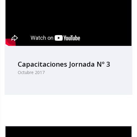
Capacitaciones Jornada Nº 3
Octubre 2017