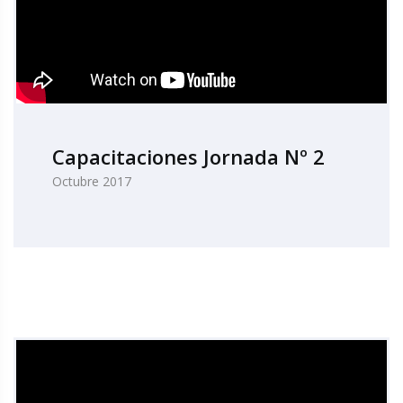
Capacitaciones Jornada Nº 2
Octubre 2017