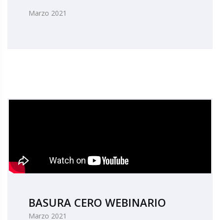
Marzo 2021
BASURA CERO WEBINARIO
Marzo 2021