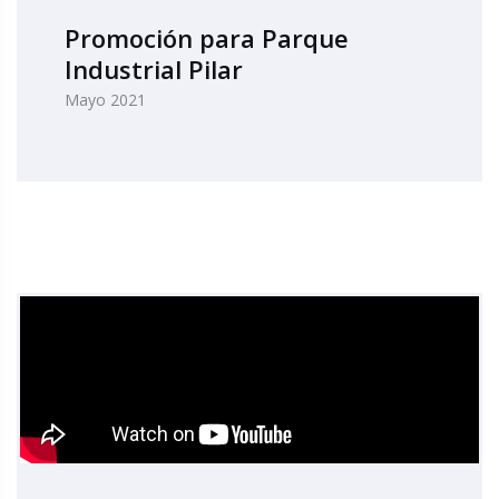
Promoción para Parque
Industrial Pilar
Mayo 2021