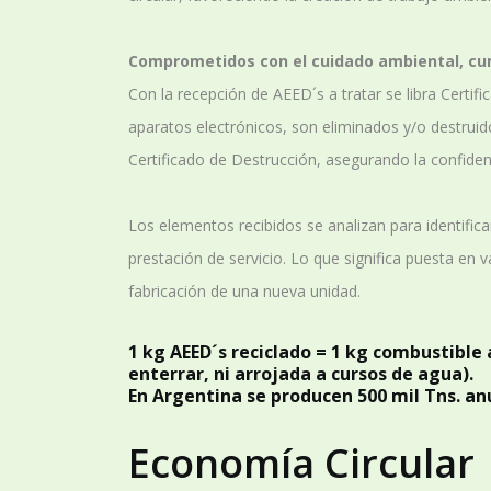
Comprometidos con el cuidado ambiental, cu
Con la recepción de AEED´s a tratar se libra Certif
aparatos electrónicos, son eliminados y/o destruid
Certificado de Destrucción, asegurando la confiden
Los elementos recibidos se analizan para identifica
prestación de servicio. Lo que significa puesta en 
fabricación de una nueva unidad.
1 kg AEED´s reciclado = 1 kg combustible 
enterrar, ni arrojada a cursos de agua).
En Argentina se producen 500 mil Tns. anu
Economía Circular