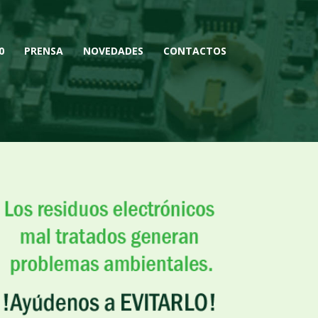
0
PRENSA
NOVEDADES
CONTACTOS