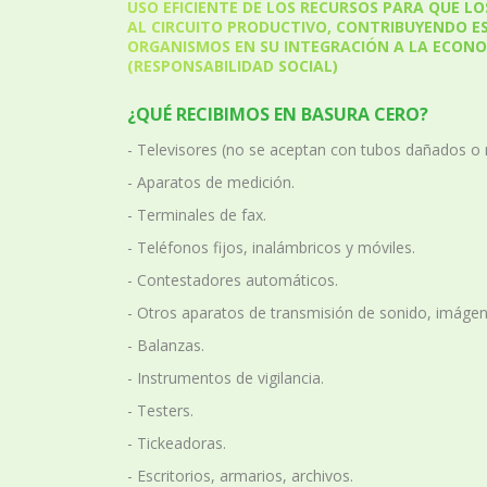
USO EFICIENTE DE LOS RECURSOS PARA QUE 
AL CIRCUITO PRODUCTIVO, CONTRIBUYENDO E
ORGANISMOS EN SU INTEGRACIÓN A LA ECONO
(RESPONSABILIDAD SOCIAL)
¿QUÉ RECIBIMOS EN BASURA CERO?
- Televisores (no se aceptan con tubos dañados o 
- Aparatos de medición.
- Terminales de fax.
- Teléfonos fijos, inalámbricos y móviles.
- Contestadores automáticos.
- Otros aparatos de transmisión de sonido, imáge
- Balanzas.
- Instrumentos de vigilancia.
- Testers.
- Tickeadoras.
- Escritorios, armarios, archivos.