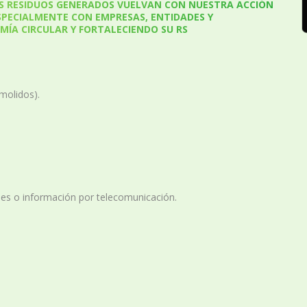
LOS RESIDUOS GENERADOS VUELVAN CON NUESTRA ACCIÓN
SPECIALMENTE CON EMPRESAS, ENTIDADES Y
MÍA CIRCULAR Y FORTALECIENDO SU RS
molidos).
nes o información por telecomunicación.