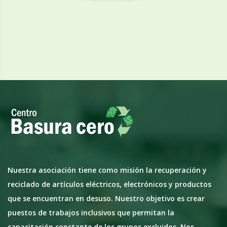
Nuestra asociación tiene como misión la recuperación y
reciclado de artículos eléctricos, electrónicos y productos
que se encuentran en desuso. Nuestro objetivo es crear
puestos de trabajos inclusivos que permitan la
capacitación constante de los grupos excluidos. Nos