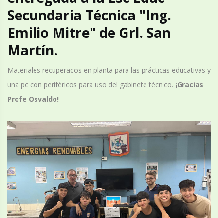
Secundaria Técnica "Ing.
Emilio Mitre" de Grl. San
Martín.
Materiales recuperados en planta para las prácticas educativas y
una pc con periféricos para uso del gabinete técnico.
¡Gracias
Profe Osvaldo!